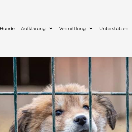
 Hunde
Aufklärung
Vermittlung
Unterstützen