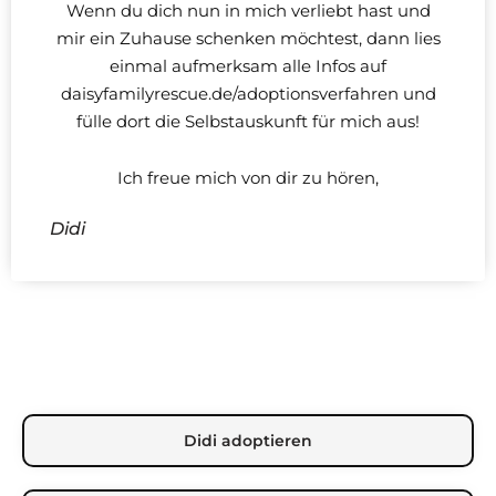
Wenn du dich nun in mich verliebt hast und
mir ein Zuhause schenken möchtest, dann lies
einmal aufmerksam alle Infos auf
daisyfamilyrescue.de/adoptionsverfahren und
fülle dort die Selbstauskunft für mich aus!
Ich freue mich von dir zu hören,
Didi
Didi adoptieren