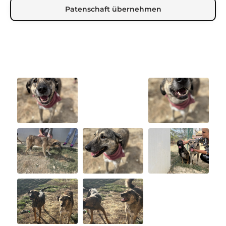
Patenschaft übernehmen
Abspielen