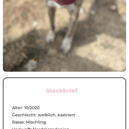
Steckbrief
Alter: 10/2020
Geschlecht: weiblich, kastriert
Rasse: Mischling