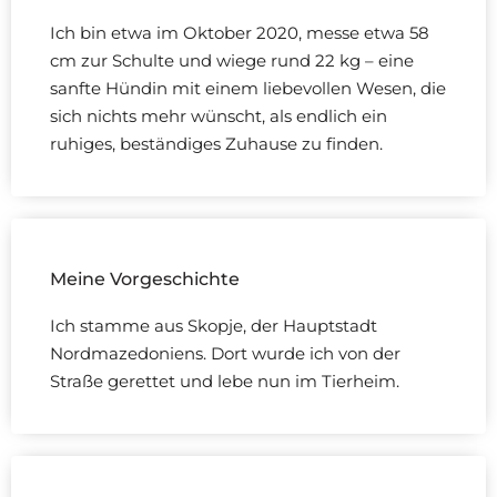
Ich bin etwa im Oktober 2020, messe etwa 58
cm zur Schulte und wiege rund 22 kg – eine
sanfte Hündin mit einem liebevollen Wesen, die
sich nichts mehr wünscht, als endlich ein
ruhiges, beständiges Zuhause zu finden.
Meine Vorgeschichte
Ich stamme aus Skopje, der Hauptstadt
Nordmazedoniens. Dort wurde ich von der
Straße gerettet und lebe nun im Tierheim.