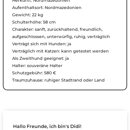
Herkunft: Nordmazedonien
Aufenthaltsort: Nordmazedonien
Gewicht: 22 kg
Schulterhöhe: 58 cm
Charakter: sanft, zurückhaltend, freundlich,
aufgeschlossen, unterwürfig, ruhig, verträglich
Verträgt sich mit Hunden: ja
Verträglich mit Katzen: kann getestet werden
Als Zweithund geeignet: ja
Halter: souveräne Halter
Schutzgebühr: 580 €
Traumzuhause: ruhiger Stadtrand oder Land
Hallo Freunde, ich bin's Didi!