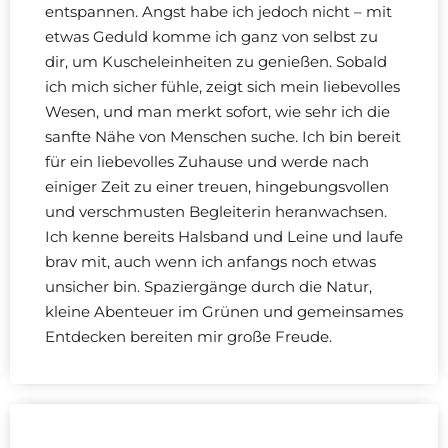
entspannen. Angst habe ich jedoch nicht – mit
etwas Geduld komme ich ganz von selbst zu
dir, um Kuscheleinheiten zu genießen. Sobald
ich mich sicher fühle, zeigt sich mein liebevolles
Wesen, und man merkt sofort, wie sehr ich die
sanfte Nähe von Menschen suche. Ich bin bereit
für ein liebevolles Zuhause und werde nach
einiger Zeit zu einer treuen, hingebungsvollen
und verschmusten Begleiterin heranwachsen.
Ich kenne bereits Halsband und Leine und laufe
brav mit, auch wenn ich anfangs noch etwas
unsicher bin. Spaziergänge durch die Natur,
kleine Abenteuer im Grünen und gemeinsames
Entdecken bereiten mir große Freude.