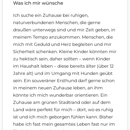
Was ich mir wünsche
Ich suche ein Zuhause bei ruhigen,
naturverbundenen Menschen, die gerne
draußen unterwegs sind und mir Zeit geben, in
meinem Tempo anzukommen. Menschen, die
mich mit Geduld und Herz begleiten und mir
Sicherheit schenken. Kleine Kinder könnten mir
zu hektisch sein, daher sollten – wenn Kinder
im Haushalt leben – diese bereits älter (über 12
Jahre alt) und im Umgang mit Hunden geübt
sein. Ein souveräner Ersthund darf gerne schon
in meinem neuen Zuhause leben, an ihm
könnte ich mich wunderbar orientieren. Ein
Zuhause am grünen Stadtrand oder auf dem
Land wäre perfekt für mich – dort, wo es ruhig
ist und ich mich geborgen fühlen kann. Bisher
habe ich fast mein gesamtes Leben fast nur im