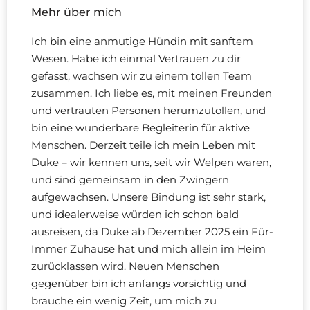
Mehr über mich
Ich bin eine anmutige Hündin mit sanftem
Wesen. Habe ich einmal Vertrauen zu dir
gefasst, wachsen wir zu einem tollen Team
zusammen. Ich liebe es, mit meinen Freunden
und vertrauten Personen herumzutollen, und
bin eine wunderbare Begleiterin für aktive
Menschen. Derzeit teile ich mein Leben mit
Duke – wir kennen uns, seit wir Welpen waren,
und sind gemeinsam in den Zwingern
aufgewachsen. Unsere Bindung ist sehr stark,
und idealerweise würden ich schon bald
ausreisen, da Duke ab Dezember 2025 ein Für-
Immer Zuhause hat und mich allein im Heim
zurücklassen wird. Neuen Menschen
gegenüber bin ich anfangs vorsichtig und
brauche ein wenig Zeit, um mich zu