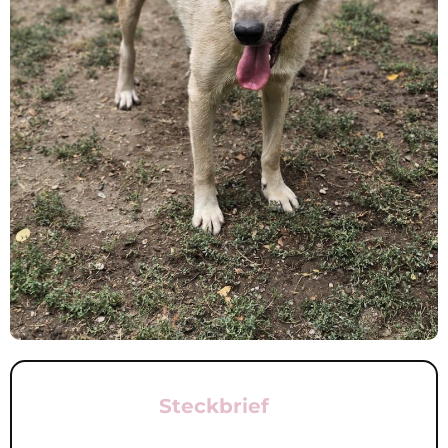
Steckbrief