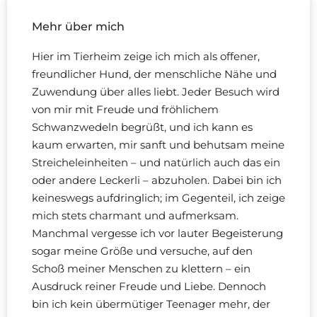
Mehr über mich
Hier im Tierheim zeige ich mich als offener,
freundlicher Hund, der menschliche Nähe und
Zuwendung über alles liebt. Jeder Besuch wird
von mir mit Freude und fröhlichem
Schwanzwedeln begrüßt, und ich kann es
kaum erwarten, mir sanft und behutsam meine
Streicheleinheiten – und natürlich auch das ein
oder andere Leckerli – abzuholen. Dabei bin ich
keineswegs aufdringlich; im Gegenteil, ich zeige
mich stets charmant und aufmerksam.
Manchmal vergesse ich vor lauter Begeisterung
sogar meine Größe und versuche, auf den
Schoß meiner Menschen zu klettern – ein
Ausdruck reiner Freude und Liebe. Dennoch
bin ich kein übermütiger Teenager mehr, der