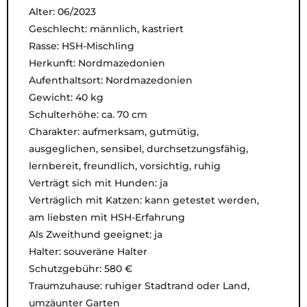
Alter: 06/2023
Geschlecht: männlich, kastriert
Rasse: HSH-Mischling
Herkunft: Nordmazedonien
Aufenthaltsort: Nordmazedonien
Gewicht: 40 kg
Schulterhöhe: ca. 70 cm
Charakter: aufmerksam, gutmütig,
ausgeglichen, sensibel, durchsetzungsfähig,
lernbereit, freundlich, vorsichtig, ruhig
Verträgt sich mit Hunden: ja
Verträglich mit Katzen: kann getestet werden,
am liebsten mit HSH-Erfahrung
Als Zweithund geeignet: ja
Halter: souveräne Halter
Schutzgebühr: 580 €
Traumzuhause: ruhiger Stadtrand oder Land,
umzäunter Garten