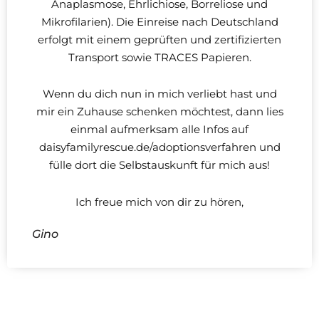
Anaplasmose, Ehrlichiose, Borreliose und
Mikrofilarien). Die Einreise nach Deutschland
erfolgt mit einem geprüften und zertifizierten
Transport sowie TRACES Papieren.
Wenn du dich nun in mich verliebt hast und
mir ein Zuhause schenken möchtest, dann lies
einmal aufmerksam alle Infos auf
daisyfamilyrescue.de/adoptionsverfahren und
fülle dort die Selbstauskunft für mich aus!
Ich freue mich von dir zu hören,
Gino