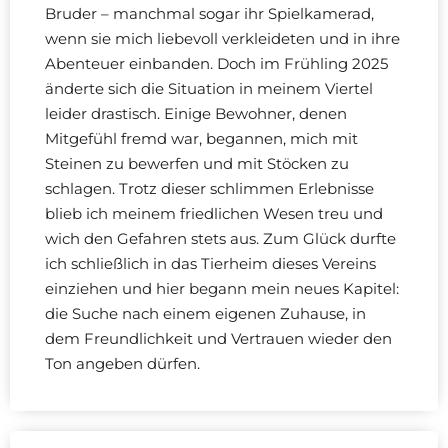
Bruder – manchmal sogar ihr Spielkamerad,
wenn sie mich liebevoll verkleideten und in ihre
Abenteuer einbanden. Doch im Frühling 2025
änderte sich die Situation in meinem Viertel
leider drastisch. Einige Bewohner, denen
Mitgefühl fremd war, begannen, mich mit
Steinen zu bewerfen und mit Stöcken zu
schlagen. Trotz dieser schlimmen Erlebnisse
blieb ich meinem friedlichen Wesen treu und
wich den Gefahren stets aus. Zum Glück durfte
ich schließlich in das Tierheim dieses Vereins
einziehen und hier begann mein neues Kapitel:
die Suche nach einem eigenen Zuhause, in
dem Freundlichkeit und Vertrauen wieder den
Ton angeben dürfen.