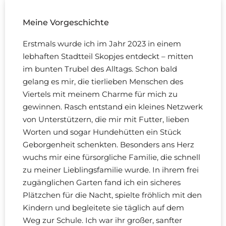
Meine Vorgeschichte
Erstmals wurde ich im Jahr 2023 in einem
lebhaften Stadtteil Skopjes entdeckt – mitten
im bunten Trubel des Alltags. Schon bald
gelang es mir, die tierlieben Menschen des
Viertels mit meinem Charme für mich zu
gewinnen. Rasch entstand ein kleines Netzwerk
von Unterstützern, die mir mit Futter, lieben
Worten und sogar Hundehütten ein Stück
Geborgenheit schenkten. Besonders ans Herz
wuchs mir eine fürsorgliche Familie, die schnell
zu meiner Lieblingsfamilie wurde. In ihrem frei
zugänglichen Garten fand ich ein sicheres
Plätzchen für die Nacht, spielte fröhlich mit den
Kindern und begleitete sie täglich auf dem
Weg zur Schule. Ich war ihr großer, sanfter