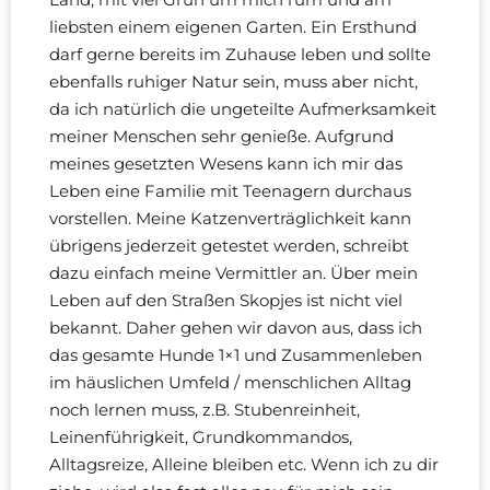
liebsten einem eigenen Garten. Ein Ersthund
darf gerne bereits im Zuhause leben und sollte
ebenfalls ruhiger Natur sein, muss aber nicht,
da ich natürlich die ungeteilte Aufmerksamkeit
meiner Menschen sehr genieße. Aufgrund
meines gesetzten Wesens kann ich mir das
Leben eine Familie mit Teenagern durchaus
vorstellen. Meine Katzenverträglichkeit kann
übrigens jederzeit getestet werden, schreibt
dazu einfach meine Vermittler an. Über mein
Leben auf den Straßen Skopjes ist nicht viel
bekannt. Daher gehen wir davon aus, dass ich
das gesamte Hunde 1×1 und Zusammenleben
im häuslichen Umfeld / menschlichen Alltag
noch lernen muss, z.B. Stubenreinheit,
Leinenführigkeit, Grundkommandos,
Alltagsreize, Alleine bleiben etc. Wenn ich zu dir