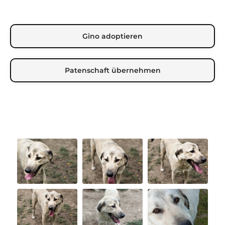
Gino adoptieren
Patenschaft übernehmen