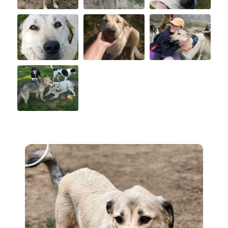
Abspielen