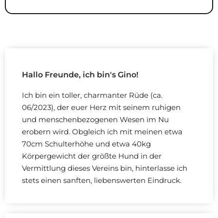
Hallo Freunde, ich bin's Gino!
Ich bin ein toller, charmanter Rüde (ca.
06/2023), der euer Herz mit seinem ruhigen
und menschenbezogenen Wesen im Nu
erobern wird. Obgleich ich mit meinen etwa
70cm Schulterhöhe und etwa 40kg
Körpergewicht der größte Hund in der
Vermittlung dieses Vereins bin, hinterlasse ich
stets einen sanften, liebenswerten Eindruck.