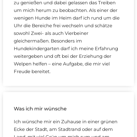
zu genießen und dabei gelassen das Treiben
um mich herum zu beobachten. Als einer der
wenigen Hunde im Heim darf ich rund um die
Uhr die Bereiche frei wechseln und schätze
sowohl Zwei- als auch Vierbeiner
gleichermaßen. Besonders im
Hundekindergarten darf ich meine Erfahrung
weitergeben und oft bei der Erziehung der
Welpen helfen – eine Aufgabe, die mir viel
Freude bereitet.
Was ich mir wünsche
Ich wünsche mir ein Zuhause in einer grünen
Ecke der Stadt, am Stadtrand oder auf dem
Land, mit viel Grün um mich rum und am