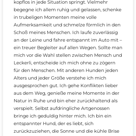
kopflos in jede Situation springt. Vielmehr
begegne ich allem ruhig und gelassen, schenke
in trubeligen Momenten meine volle
Aufmerksamkeit und schmelze förmlich in den
Schoß meines Menschen. Ich laufe zuverlässig
an der Leine und fahre entspannt im Auto mit –
ein treuer Begleiter auf allen Wegen. Sollte man
mich vor die Wahl stellen zwischen Mensch und
Leckerli, entscheide ich mich ohne zu zögern
für den Menschen. Mit anderen Hunden jeden
Alters und jeder Größe verstehe ich mich
ausgesprochen gut. Ich gehe Konflikten lieber
aus dem Weg, genieße meine Momente in der
Natur in Ruhe und bin eher zurückhaltend als
verspielt. Selbst aufdringliche Artgenossen
bringe ich geduldig hinter mich. Ich bin ein
entspannter Hund, der es liebt, sich
zurückzuziehen, die Sonne und die kühle Brise