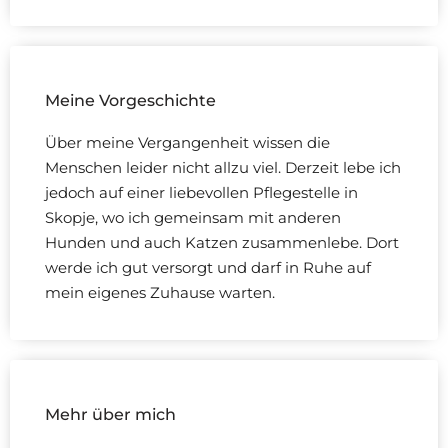
Meine Vorgeschichte
Über meine Vergangenheit wissen die
Menschen leider nicht allzu viel. Derzeit lebe ich
jedoch auf einer liebevollen Pflegestelle in
Skopje, wo ich gemeinsam mit anderen
Hunden und auch Katzen zusammenlebe. Dort
werde ich gut versorgt und darf in Ruhe auf
mein eigenes Zuhause warten.
Mehr über mich