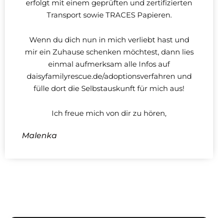
erfolgt mit einem geprüften und zertifizierten
Transport sowie TRACES Papieren.
Wenn du dich nun in mich verliebt hast und
mir ein Zuhause schenken möchtest, dann lies
einmal aufmerksam alle Infos auf
daisyfamilyrescue.de/adoptionsverfahren und
fülle dort die Selbstauskunft für mich aus!
Ich freue mich von dir zu hören,
Malenka