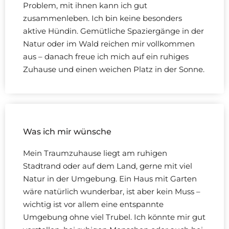
Problem, mit ihnen kann ich gut
zusammenleben. Ich bin keine besonders
aktive Hündin. Gemütliche Spaziergänge in der
Natur oder im Wald reichen mir vollkommen
aus – danach freue ich mich auf ein ruhiges
Zuhause und einen weichen Platz in der Sonne.
Was ich mir wünsche
Mein Traumzuhause liegt am ruhigen
Stadtrand oder auf dem Land, gerne mit viel
Natur in der Umgebung. Ein Haus mit Garten
wäre natürlich wunderbar, ist aber kein Muss –
wichtig ist vor allem eine entspannte
Umgebung ohne viel Trubel. Ich könnte mir gut