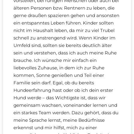
vorstellen, bei ruhigen Menschen oder auch bei
älteren Personen bzw. Rentnern zu leben, die
gerne draußen spazieren gehen und ansonsten
ein entspanntes Leben führen. Kinder sollten
nicht im Haushalt leben, da mir zu viel Trubel
schnell zu anstrengend wird. Wenn Kinder im
Umfeld sind, sollten sie bereits deutlich älter
sein und verstehen, dass ich auch meine Ruhe
brauche. Ich wünsche mir einfach ein
liebevolles Zuhause, in dem ich zur Ruhe
kommen, Sonne genießen und Teil einer
Familie sein darf. Egal, ob du bereits
Hundeerfahrung hast oder ob ich dein erster
Hund werde – das Wichtigste ist, dass wir
gemeinsam wachsen, voneinander lernen und
ein starkes Team werden. Dazu gehört, dass du
meine Sprache lernst, meine Bedürfnisse
erkennst und mir hilfst, mich zu einer