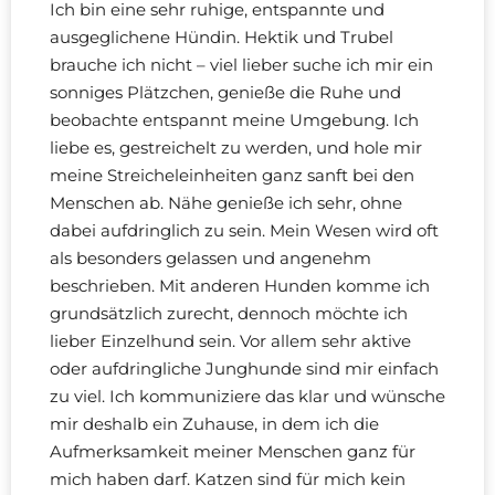
Ich bin eine sehr ruhige, entspannte und
ausgeglichene Hündin. Hektik und Trubel
brauche ich nicht – viel lieber suche ich mir ein
sonniges Plätzchen, genieße die Ruhe und
beobachte entspannt meine Umgebung. Ich
liebe es, gestreichelt zu werden, und hole mir
meine Streicheleinheiten ganz sanft bei den
Menschen ab. Nähe genieße ich sehr, ohne
dabei aufdringlich zu sein. Mein Wesen wird oft
als besonders gelassen und angenehm
beschrieben. Mit anderen Hunden komme ich
grundsätzlich zurecht, dennoch möchte ich
lieber Einzelhund sein. Vor allem sehr aktive
oder aufdringliche Junghunde sind mir einfach
zu viel. Ich kommuniziere das klar und wünsche
mir deshalb ein Zuhause, in dem ich die
Aufmerksamkeit meiner Menschen ganz für
mich haben darf. Katzen sind für mich kein