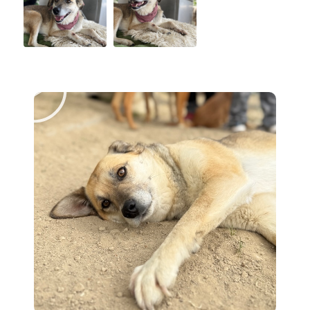
Abspielen