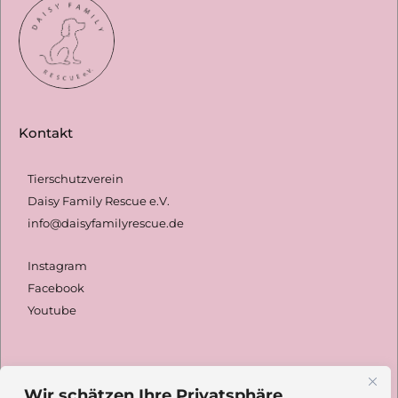
Kontakt
Tierschutzverein
Daisy Family Rescue e.V.
info@daisyfamilyrescue.de
Instagram
Facebook
Youtube
Spenden
Wir schätzen Ihre Privatsphäre