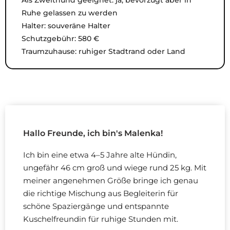
Ruhe gelassen zu werden
Halter: souveräne Halter
Schutzgebühr: 580 €
Traumzuhause: ruhiger Stadtrand oder Land
Hallo Freunde, ich bin's Malenka!
Ich bin eine etwa 4–5 Jahre alte Hündin,
ungefähr 46 cm groß und wiege rund 25 kg. Mit
meiner angenehmen Größe bringe ich genau
die richtige Mischung aus Begleiterin für
schöne Spaziergänge und entspannte
Kuschelfreundin für ruhige Stunden mit.