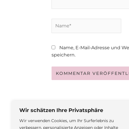
Name*
Name, E-Mail-Adresse und We
speichern.
Wir schätzen Ihre Privatsphäre
Wir verwenden Cookies, um Ihr Surferlebnis zu
verbessern, personalisierte Anzeigen oder Inhalte