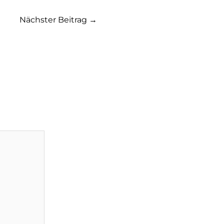
Nächster Beitrag
→