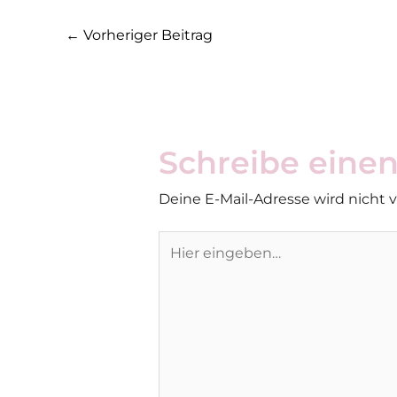
←
Vorheriger Beitrag
Schreibe ein
Deine E-Mail-Adresse wird nicht ve
Hier
eingeben…