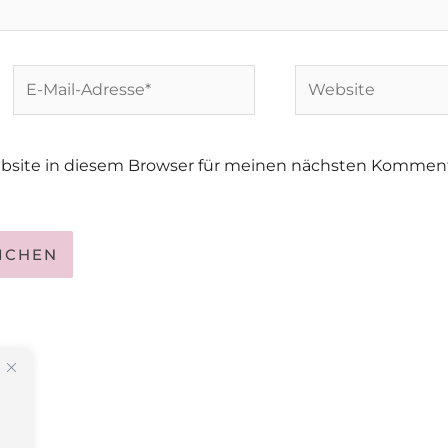
E-
Website
Mail-
Adresse*
bsite in diesem Browser für meinen nächsten Kommen