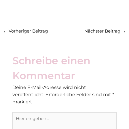
←
Vorheriger Beitrag
Nächster Beitrag
→
Schreibe einen
Kommentar
Deine E-Mail-Adresse wird nicht
veröffentlicht.
Erforderliche Felder sind mit
*
markiert
Hier
eingeben…