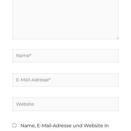
Name*
E-
Mail-
Adresse*
Website
Name, E-Mail-Adresse und Website in