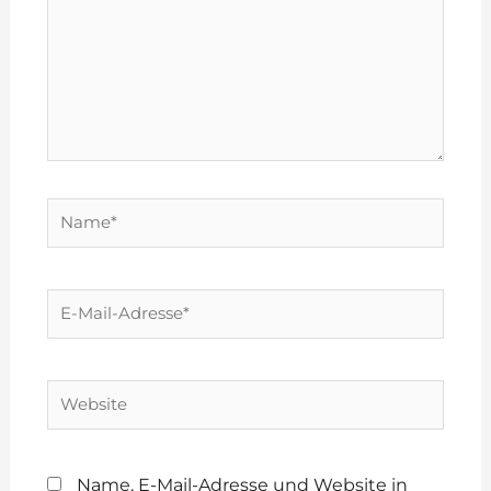
Name*
E-
Mail-
Adresse*
Website
Name, E-Mail-Adresse und Website in