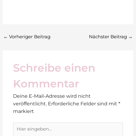
←
Vorheriger Beitrag
Nächster Beitrag
→
Schreibe einen
Kommentar
Deine E-Mail-Adresse wird nicht
veröffentlicht.
Erforderliche Felder sind mit
*
markiert
Hier
eingeben…