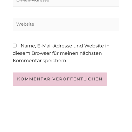
Mail-
Adresse*
Website
Name, E-Mail-Adresse und Website in
diesem Browser für meinen nächsten
Kommentar speichern.