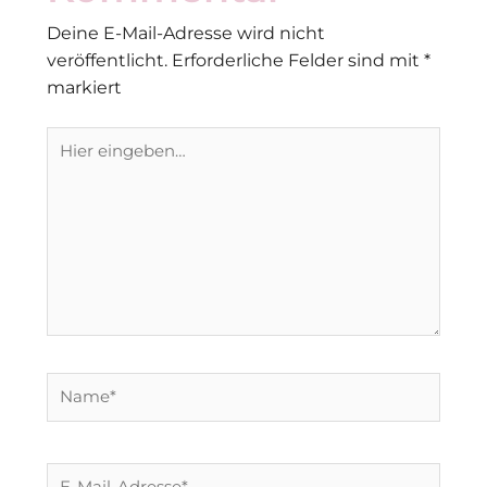
Deine E-Mail-Adresse wird nicht
veröffentlicht.
Erforderliche Felder sind mit
*
markiert
Hier
eingeben…
Name*
E-